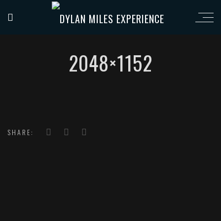
2048×1152
SHARE: